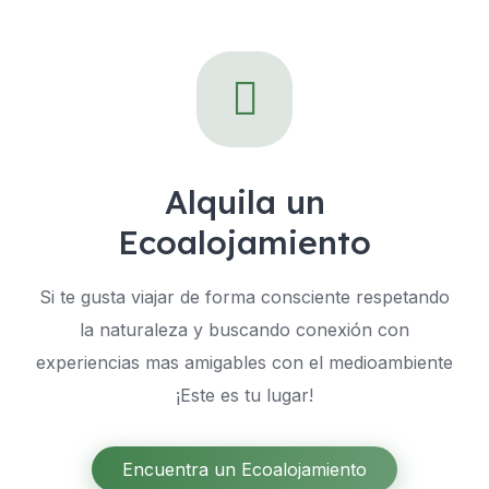
Alquila un
Ecoalojamiento
Si te gusta viajar de forma consciente respetando
la naturaleza y buscando conexión con
experiencias mas amigables con el medioambiente
¡Este es tu lugar!
Encuentra un Ecoalojamiento