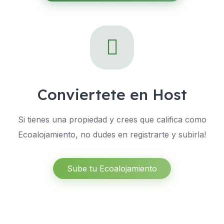
Conviertete en Host
Si tienes una propiedad y crees que califica como
Ecoalojamiento, no dudes en registrarte y subirla!
Sube tu Ecoalojamiento