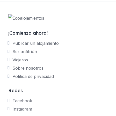
¡Comienza ahora!
Publicar un alojamiento
Ser anfitrión
Viajeros
Sobre nosotros
Política de privacidad
Redes
Facebook
Instagram