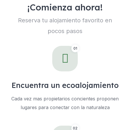
¡Comienza ahora!
Reserva tu alojamiento favorito en
pocos pasos
01
Encuentra un ecoalojamiento
Cada vez mas propietarios concientes proponen
lugares para conectar con la naturaleza
02