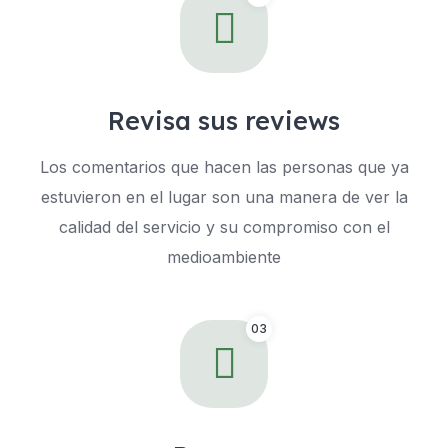
Revisa sus reviews
Los comentarios que hacen las personas que ya
estuvieron en el lugar son una manera de ver la
calidad del servicio y su compromiso con el
medioambiente
03