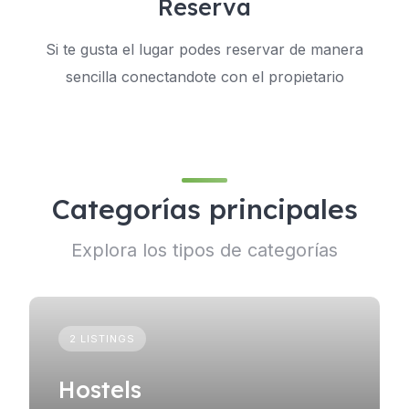
Reserva
Si te gusta el lugar podes reservar de manera
sencilla conectandote con el propietario
Categorías principales
Explora los tipos de categorías
2 LISTINGS
Hostels