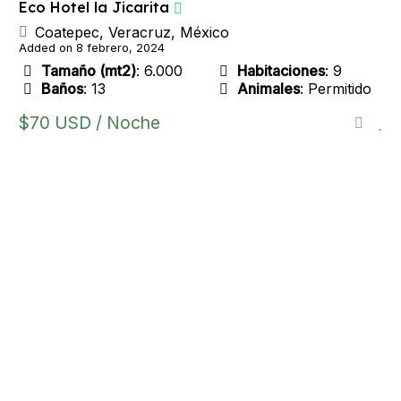
Eco Hotel la Jicarita
Coatepec, Veracruz, México
Added on 8 febrero, 2024
Tamaño (mt2)
: 6.000
Habitaciones
: 9
Baños
: 13
Animales
: Permitido
$70 USD / Noche