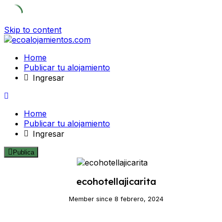
Skip to content
Home
Publicar tu alojamiento
Ingresar
Home
Publicar tu alojamiento
Ingresar
Publica
ecohotellajicarita
Member since 8 febrero, 2024