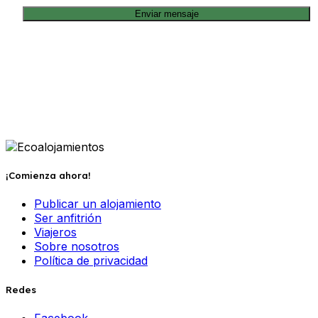
Enviar mensaje
¡Comienza ahora!
Publicar un alojamiento
Ser anfitrión
Viajeros
Sobre nosotros
Política de privacidad
Redes
Facebook