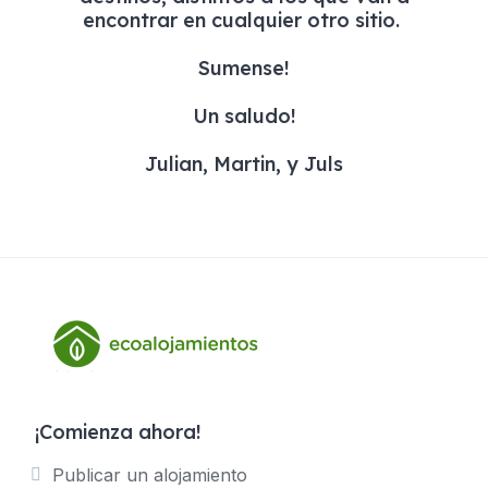
encontrar en cualquier otro sitio.
Sumense!
Un saludo!
Julian, Martin, y Juls
¡Comienza ahora!
Publicar un alojamiento