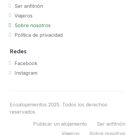
Ser anfitrión
Viajeros
Sobre nosotros
Política de privacidad
Redes
Facebook
Instagram
Ecoalojamientos 2025. Todos los derechos
reservados
Publicar un alojamiento
Ser anfitrión
Viajeros
Sobre nosotros