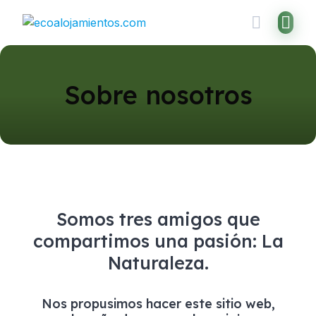
Sobre nosotros
Somos tres amigos que
compartimos una pasión: La
Naturaleza.
Nos propusimos hacer este sitio web,