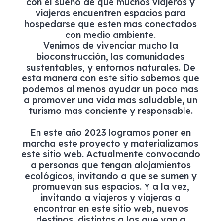
con el sueño de que muchos viajeros y
viajeras encuentren espacios para
hospedarse que esten mas conectados
con medio ambiente.
Venimos de vivenciar mucho la
bioconstrucción, las comunidades
sustentables, y entornos naturales. De
esta manera con este sitio sabemos que
podemos al menos ayudar un poco mas
a promover una vida mas saludable, un
turismo mas conciente y responsable.
En este año 2023 logramos poner en
marcha este proyecto y materializamos
este sitio web. Actualmente convocando
a personas que tengan alojamientos
ecológicos, invitando a que se sumen y
promuevan sus espacios. Y a la vez,
invitando a viajeros y viajeras a
encontrar en este sitio web, nuevos
destinos, distintos a los que van a