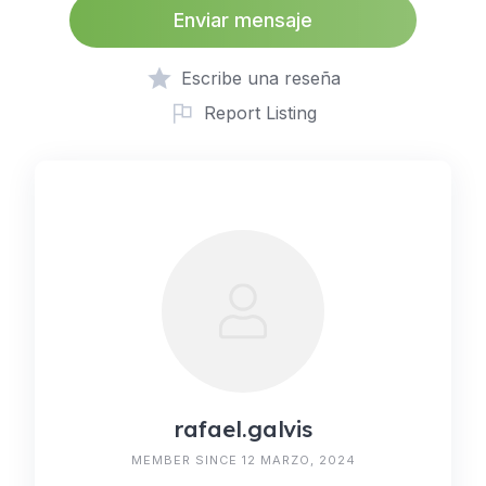
Enviar mensaje
Escribe una reseña
Report Listing
rafael.galvis
MEMBER SINCE 12 MARZO, 2024