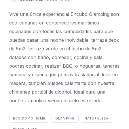
Vive una única experiencia! Encubo Glamping son
eco-cabañas en contenedores marítimos
equipados con todas las comodidades para que
puedas pasar una noche inolvidable, terraza deck
de 6m2, terraza verde en el techo de 8m2,
dotados con baño, comedor, cocina y sala,
podrás cocinar, realizar BBQ, o hogueras, tendrás
hamaca y cojines que podrás trasladar al deck en
madera, también puedes calentarte con nuestra
chimenea portátil de alcohol. Ideal para una
noche romántica viendo el cielo estrellado..
ECO DOMO HOME
GLAMPING
NATURALEZA