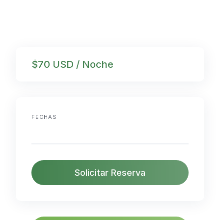
$70 USD / Noche
FECHAS
Solicitar Reserva