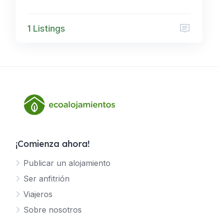
1 Listings
¡Comienza ahora!
Publicar un alojamiento
Ser anfitrión
Viajeros
Sobre nosotros