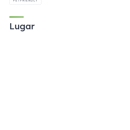
PETFRIENDLY
Lugar